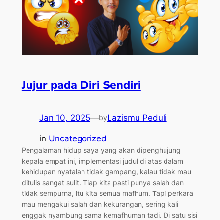
Jujur pada Diri Sendiri
Jan 10, 2025
—
Lazismu Peduli
by
in
Uncategorized
Pengalaman hidup saya yang akan dipenghujung
kepala empat ini, implementasi judul di atas dalam
kehidupan nyatalah tidak gampang, kalau tidak mau
ditulis sangat sulit. Tiap kita pasti punya salah dan
tidak sempurna, itu kita semua mafhum. Tapi perkara
mau mengakui salah dan kekurangan, sering kali
enggak nyambung sama kemafhuman tadi. Di satu sisi