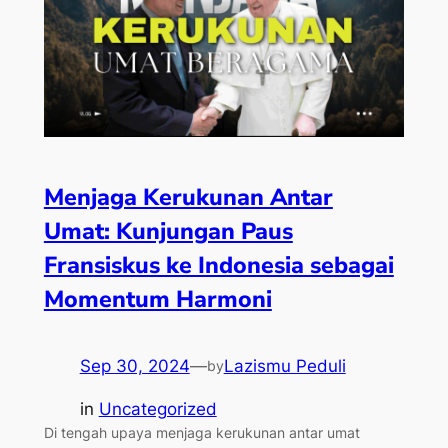
Menjaga Kerukunan Antar
Umat: Kunjungan Paus
Fransiskus ke Indonesia sebagai
Momentum Harmoni
Sep 30, 2024
—
Lazismu Peduli
by
in
Uncategorized
Di tengah upaya menjaga kerukunan antar umat