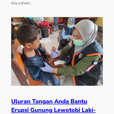
kita paham…
Uluran Tangan Anda Bantu
Erupsi Gunung Lewotobi Laki-