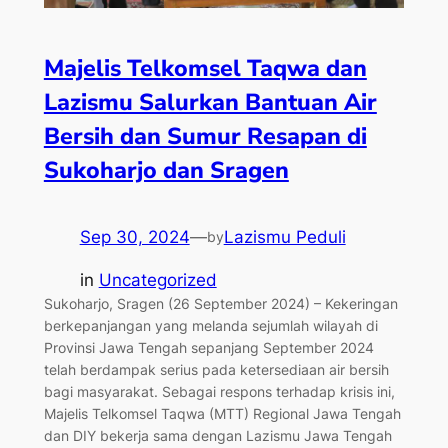
Majelis Telkomsel Taqwa dan
Lazismu Salurkan Bantuan Air
Bersih dan Sumur Resapan di
Sukoharjo dan Sragen
Sep 30, 2024
—
Lazismu Peduli
by
in
Uncategorized
Sukoharjo, Sragen (26 September 2024) – Kekeringan
berkepanjangan yang melanda sejumlah wilayah di
Provinsi Jawa Tengah sepanjang September 2024
telah berdampak serius pada ketersediaan air bersih
bagi masyarakat. Sebagai respons terhadap krisis ini,
Majelis Telkomsel Taqwa (MTT) Regional Jawa Tengah
dan DIY bekerja sama dengan Lazismu Jawa Tengah