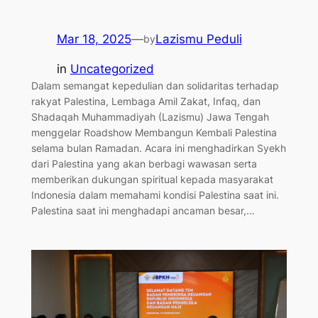
Mar 18, 2025
—
Lazismu Peduli
by
in
Uncategorized
Dalam semangat kepedulian dan solidaritas terhadap
rakyat Palestina, Lembaga Amil Zakat, Infaq, dan
Shadaqah Muhammadiyah (Lazismu) Jawa Tengah
menggelar Roadshow Membangun Kembali Palestina
selama bulan Ramadan. Acara ini menghadirkan Syekh
dari Palestina yang akan berbagi wawasan serta
memberikan dukungan spiritual kepada masyarakat
Indonesia dalam memahami kondisi Palestina saat ini.
Palestina saat ini menghadapi ancaman besar,…