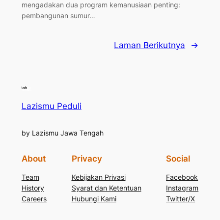
mengadakan dua program kemanusiaan penting:
pembangunan sumur…
Laman Berikutnya
→
Lazismu Peduli
by Lazismu Jawa Tengah
About
Privacy
Social
Team
Kebijakan Privasi
Facebook
History
Syarat dan Ketentuan
Instagram
Careers
Hubungi Kami
Twitter/X