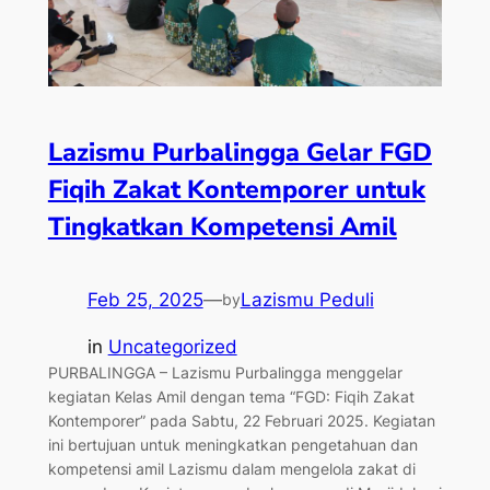
Lazismu Purbalingga Gelar FGD
Fiqih Zakat Kontemporer untuk
Tingkatkan Kompetensi Amil
Feb 25, 2025
—
Lazismu Peduli
by
in
Uncategorized
PURBALINGGA – Lazismu Purbalingga menggelar
kegiatan Kelas Amil dengan tema “FGD: Fiqih Zakat
Kontemporer” pada Sabtu, 22 Februari 2025. Kegiatan
ini bertujuan untuk meningkatkan pengetahuan dan
kompetensi amil Lazismu dalam mengelola zakat di