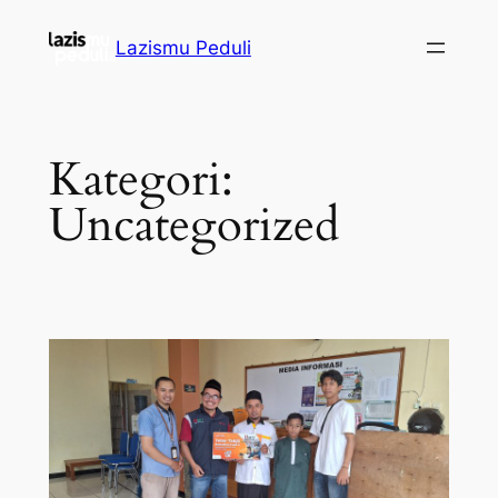
Lazismu Peduli
Kategori:
Uncategorized