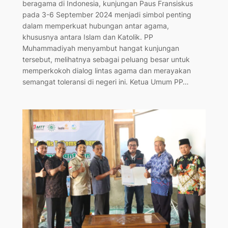
beragama di Indonesia, kunjungan Paus Fransiskus
pada 3-6 September 2024 menjadi simbol penting
dalam memperkuat hubungan antar agama,
khususnya antara Islam dan Katolik. PP
Muhammadiyah menyambut hangat kunjungan
tersebut, melihatnya sebagai peluang besar untuk
memperkokoh dialog lintas agama dan merayakan
semangat toleransi di negeri ini. Ketua Umum PP…