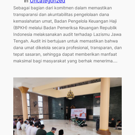
in
Uncategorized
Sebagai bagian dari komitmen dalam memastikan
transparansi dan akuntabilitas pengelolaan dana
kemaslahatan umat, Badan Pengelola Keuangan Haji
(BPKH) melalui Badan Pemeriksa Keuangan Republik
Indonesia melaksanakan audit terhadap Lazismu Jawa
Tengah. Audit ini bertujuan untuk memastikan bahwa
dana umat dikelola secara profesional, transparan, dan
tepat sasaran, sehingga dapat memberikan manfaat
maksimal bagi masyarakat yang berhak menerima.…