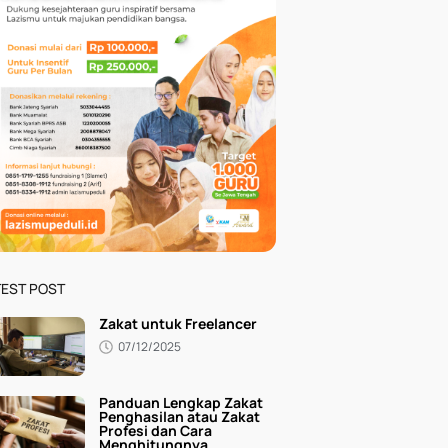
TEST POST
Zakat untuk Freelancer
07/12/2025
Panduan Lengkap Zakat
Penghasilan atau Zakat
Profesi dan Cara
Menghitungnya