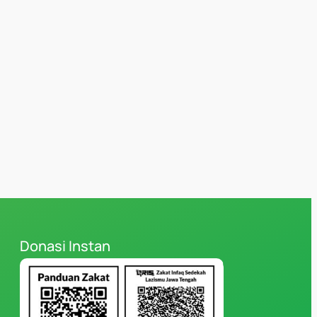
Donasi Instan