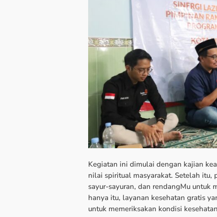
Kegiatan ini dimulai dengan kajian 
nilai spiritual masyarakat. Setelah it
sayur-sayuran, dan rendangMu untuk
hanya itu, layanan kesehatan gratis y
untuk memeriksakan kondisi kesehata