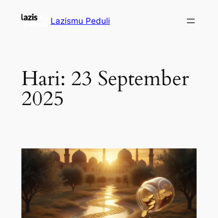
Lazismu Peduli
Hari:
23 September
2025