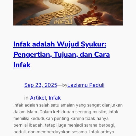
Infak adalah Wujud Syukur:
Pengertian, Tujuan, dan Cara
Infak
Sep 23, 2025
—
Lazismu Peduli
by
in
Artikel
, 
Infak
Infak adalah salah satu amalan yang sangat dianjurkan
dalam Islam. Dalam kehidupan seorang muslim, infak
memiliki kedudukan penting karena tidak hanya
bernilai ibadah, tetapi juga menjadi sarana berbagi,
peduli, dan memberdayakan sesama. Infak artinya