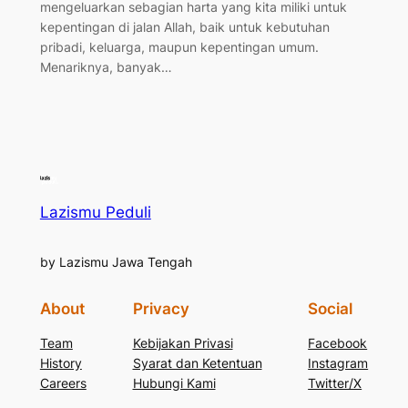
mengeluarkan sebagian harta yang kita miliki untuk
kepentingan di jalan Allah, baik untuk kebutuhan
pribadi, keluarga, maupun kepentingan umum.
Menariknya, banyak…
Lazismu Peduli
by Lazismu Jawa Tengah
About
Privacy
Social
Team
Kebijakan Privasi
Facebook
History
Syarat dan Ketentuan
Instagram
Careers
Hubungi Kami
Twitter/X