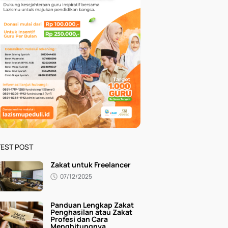
TEST POST
Zakat untuk Freelancer
07/12/2025
Panduan Lengkap Zakat
Penghasilan atau Zakat
Profesi dan Cara
Menghitungnya