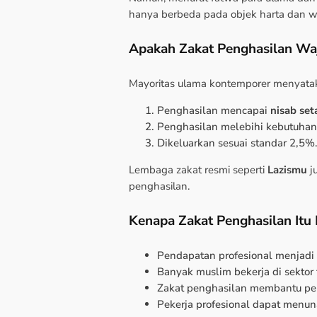
hanya berbeda pada objek harta dan w
Apakah Zakat Penghasilan Wa
Mayoritas ulama kontemporer menyat
Penghasilan mencapai
nisab se
Penghasilan melebihi kebutuhan
Dikeluarkan sesuai standar 2,5%
Lembaga zakat resmi seperti
Lazismu
j
penghasilan.
Kenapa Zakat Penghasilan Itu 
Pendapatan profesional menjadi
Banyak muslim bekerja di sektor 
Zakat penghasilan membantu pe
Pekerja profesional dapat menun