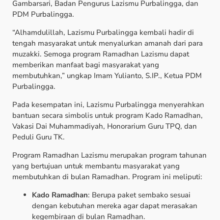
Gambarsari, Badan Pengurus Lazismu Purbalingga, dan
PDM Purbalingga.
“Alhamdulillah, Lazismu Purbalingga kembali hadir di
tengah masyarakat untuk menyalurkan amanah dari para
muzakki. Semoga program Ramadhan Lazismu dapat
memberikan manfaat bagi masyarakat yang
membutuhkan,” ungkap Imam Yulianto, S.IP., Ketua PDM
Purbalingga.
Pada kesempatan ini, Lazismu Purbalingga menyerahkan
bantuan secara simbolis untuk program Kado Ramadhan,
Vakasi Dai Muhammadiyah, Honorarium Guru TPQ, dan
Peduli Guru TK.
Program Ramadhan Lazismu merupakan program tahunan
yang bertujuan untuk membantu masyarakat yang
membutuhkan di bulan Ramadhan. Program ini meliputi:
Kado Ramadhan
: Berupa paket sembako sesuai
dengan kebutuhan mereka agar dapat merasakan
kegembiraan di bulan Ramadhan.