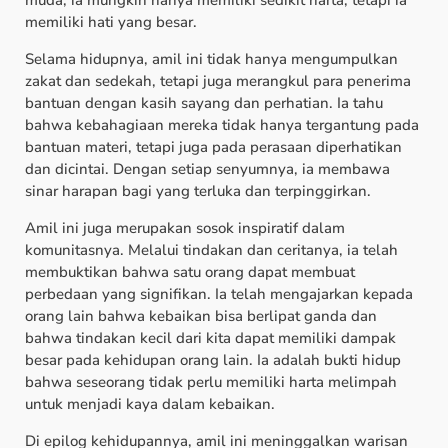
memiliki hati yang besar.
Selama hidupnya, amil ini tidak hanya mengumpulkan
zakat dan sedekah, tetapi juga merangkul para penerima
bantuan dengan kasih sayang dan perhatian. Ia tahu
bahwa kebahagiaan mereka tidak hanya tergantung pada
bantuan materi, tetapi juga pada perasaan diperhatikan
dan dicintai. Dengan setiap senyumnya, ia membawa
sinar harapan bagi yang terluka dan terpinggirkan.
Amil ini juga merupakan sosok inspiratif dalam
komunitasnya. Melalui tindakan dan ceritanya, ia telah
membuktikan bahwa satu orang dapat membuat
perbedaan yang signifikan. Ia telah mengajarkan kepada
orang lain bahwa kebaikan bisa berlipat ganda dan
bahwa tindakan kecil dari kita dapat memiliki dampak
besar pada kehidupan orang lain. Ia adalah bukti hidup
bahwa seseorang tidak perlu memiliki harta melimpah
untuk menjadi kaya dalam kebaikan.
Di epilog kehidupannya, amil ini meninggalkan warisan