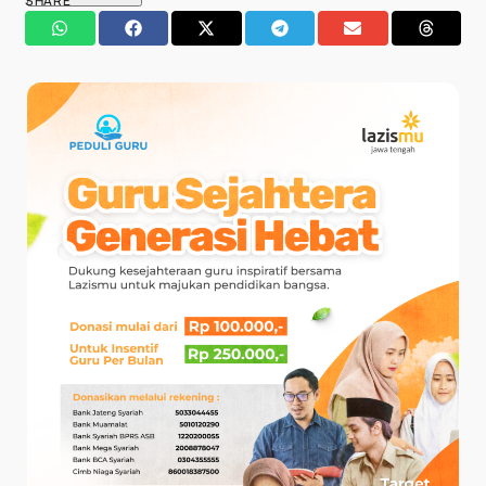
SHARE