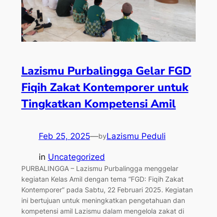
Lazismu Purbalingga Gelar FGD
Fiqih Zakat Kontemporer untuk
Tingkatkan Kompetensi Amil
Feb 25, 2025
—
Lazismu Peduli
by
in
Uncategorized
PURBALINGGA – Lazismu Purbalingga menggelar
kegiatan Kelas Amil dengan tema “FGD: Fiqih Zakat
Kontemporer” pada Sabtu, 22 Februari 2025. Kegiatan
ini bertujuan untuk meningkatkan pengetahuan dan
kompetensi amil Lazismu dalam mengelola zakat di