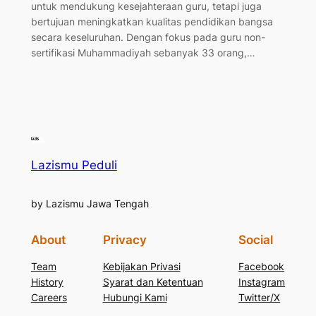
untuk mendukung kesejahteraan guru, tetapi juga
bertujuan meningkatkan kualitas pendidikan bangsa
secara keseluruhan. Dengan fokus pada guru non-
sertifikasi Muhammadiyah sebanyak 33 orang,…
Lazismu Peduli
by Lazismu Jawa Tengah
About
Privacy
Social
Team
Kebijakan Privasi
Facebook
History
Syarat dan Ketentuan
Instagram
Careers
Hubungi Kami
Twitter/X