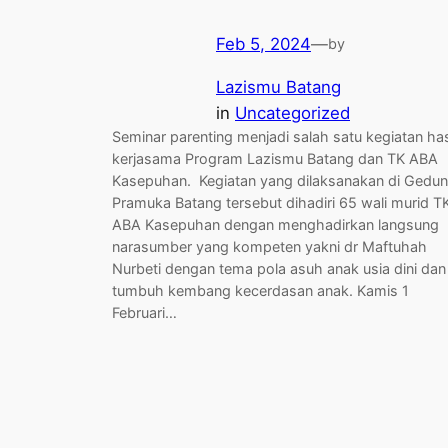
Feb 5, 2024
—
by
Lazismu Batang
in
Uncategorized
Seminar parenting menjadi salah satu kegiatan has
kerjasama Program Lazismu Batang dan TK ABA
Kasepuhan. Kegiatan yang dilaksanakan di Gedu
Pramuka Batang tersebut dihadiri 65 wali murid T
ABA Kasepuhan dengan menghadirkan langsung
narasumber yang kompeten yakni dr Maftuhah
Nurbeti dengan tema pola asuh anak usia dini dan
tumbuh kembang kecerdasan anak. Kamis 1
Februari…