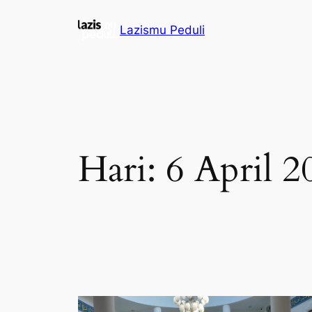
Lazismu Peduli
Hari:
6 April 2