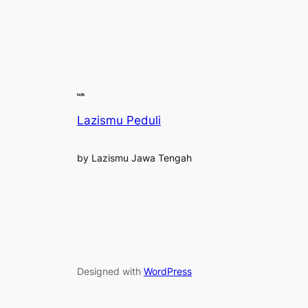
Lazismu Peduli
by Lazismu Jawa Tengah
Designed with
WordPress