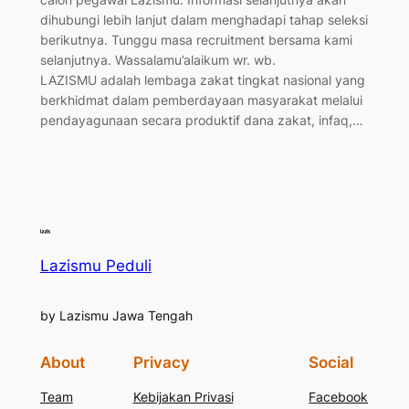
dihubungi lebih lanjut dalam menghadapi tahap seleksi
berikutnya. Tunggu masa recruitment bersama kami
selanjutnya. Wassalamu’alaikum wr. wb.
LAZISMU adalah lembaga zakat tingkat nasional yang
berkhidmat dalam pemberdayaan masyarakat melalui
pendayagunaan secara produktif dana zakat, infaq,…
Lazismu Peduli
by Lazismu Jawa Tengah
About
Privacy
Social
Team
Kebijakan Privasi
Facebook