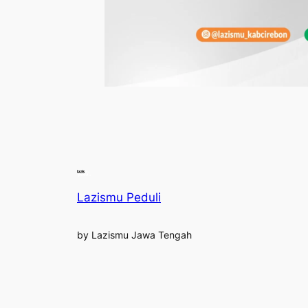
Lazismu Peduli
by Lazismu Jawa Tengah