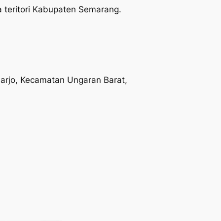
teritori Kabupaten Semarang.
darjo, Kecamatan Ungaran Barat,