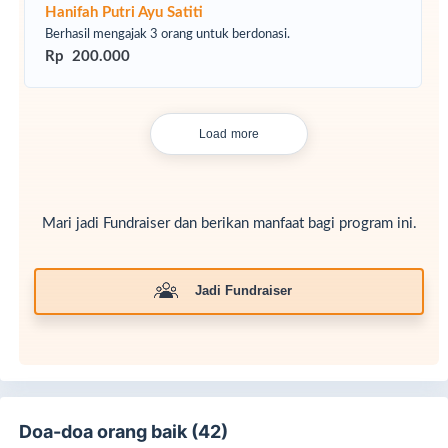
Hanifah Putri Ayu Satiti
Berhasil mengajak 3 orang untuk berdonasi.
Rp 200.000
Load more
Mari jadi Fundraiser dan berikan manfaat bagi program ini.
Jadi Fundraiser
Doa-doa orang baik (42)