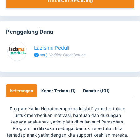
Tunaikan Sekarang
Penggalang Dana
Lazismu Peduli
Verified Organization
Keterangan
Kabar Terbaru (1)
Donatur (101)
Program Yatim Hebat merupakan inisiatif yang bertujuan
untuk memberikan motivasi, bantuan dan dukungan
kepada anak-anak yatim piatu di bulan suci Ramadhan.
Program ini dilakukan sebagai bentuk kepedulian kita
terhadap anak yatim dengan kita support keahlian mereka,