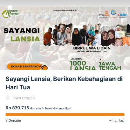
Sayangi Lansia, Berikan Kebahagiaan di
Hari Tua
jawa tengah
Rp 870.715
dan masih terus dikumpulkan
9
Donatur
∞ hari lagi